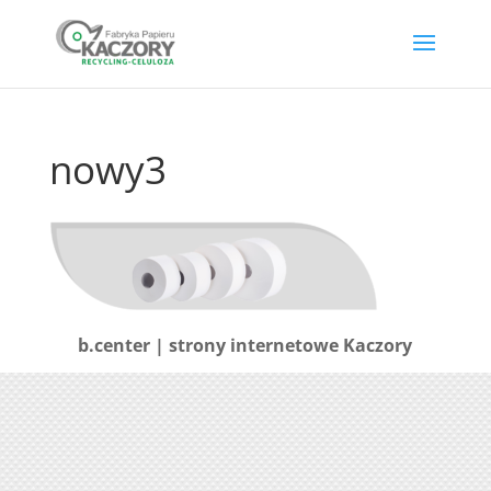
nowy3
b.center | strony internetowe Kaczory