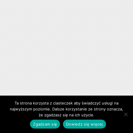
Ta strona korzysta z ciasteczek aby świadczyć usługi na
najwyższym poziomie. Dalsze korzystanie ze strony oznacza,
że zgadzasz się na ich użycie.
Zgadzam się
Dowiedz się więcej