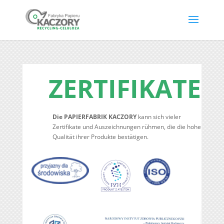
ZERTIFIKATE
Die PAPIERFABRIK KACZORY
kann sich vieler
Zertifikate und Auszeichnungen rühmen, die die hohe
Qualität ihrer Produkte bestätigen.