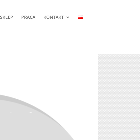
 SKLEP
PRACA
KONTAKT