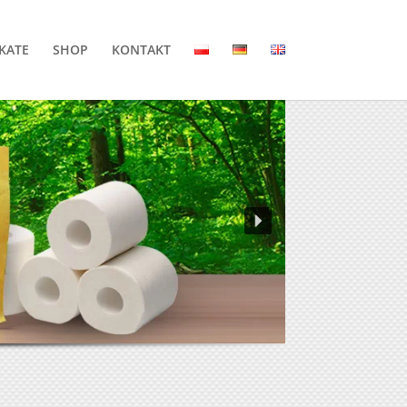
IKATE
SHOP
KONTAKT