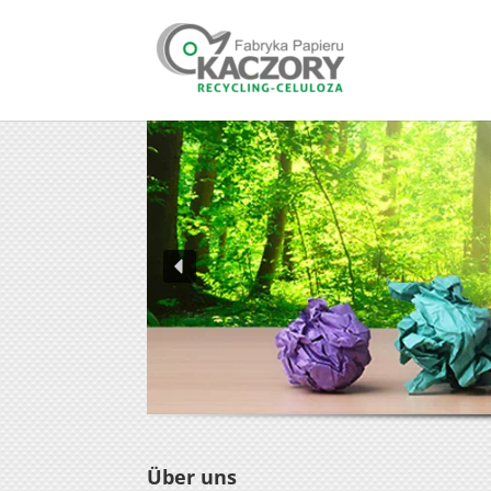
Über uns