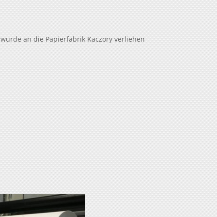
wurde an die Papierfabrik Kaczory verliehen