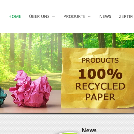
HOME
ÜBER UNS
PRODUKTE
NEWS
ZERTIF
News