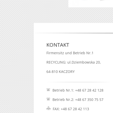
KONTAKT
Firmensitz und Betrieb Nr.1
RECYCLING: ul.Dziembowska 20,
64-810 KACZORY
Betrieb Nr.1: +48 67 28 42 128
Betrieb Nr.2: +48 67 350 75 57
FAX: +48 67 28 42 113