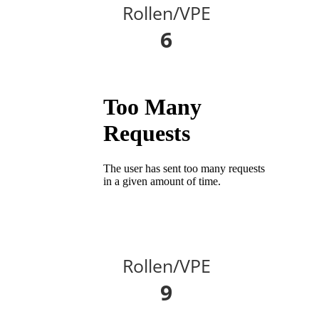
Rollen/VPE
6
Rollen/VPE
9