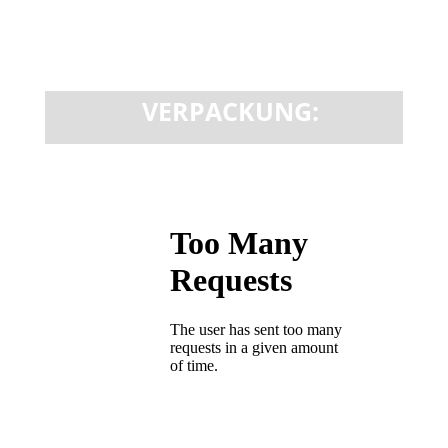
VERPACKUNG: