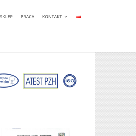
 SKLEP
PRACA
KONTAKT